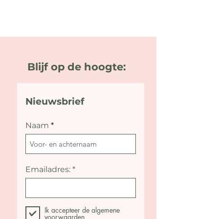
Blijf op de hoogte:
Nieuwsbrief
Naam
Emailadres:
Ik accepteer de algemene
voorwaarden