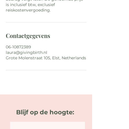
is inclusief btw, exclusief
reiskostenvergoeding.
Contactgegevens
06-10872389
laura@givingbirth.nl
Grote Molenstraat 105, Elst, Netherlands
Blijf op de hoogte: