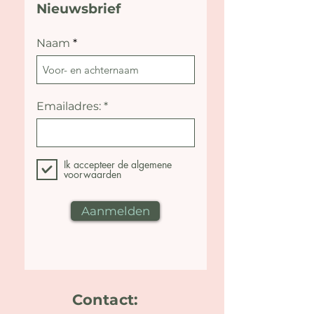
Nieuwsbrief
Naam
Emailadres:
Ik accepteer de algemene
voorwaarden
Aanmelden
Contact: