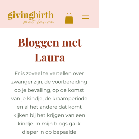
Bloggen met
Laura
Er is zoveel te vertellen over
zwanger zijn, de voorbereiding
op je bevalling, op de komst
van je kindje, de kraamperiode
en al het andere dat komt
kijken bij het krijgen van een
kindje. In mijn blogs ga ik
dieper in op bepaalde