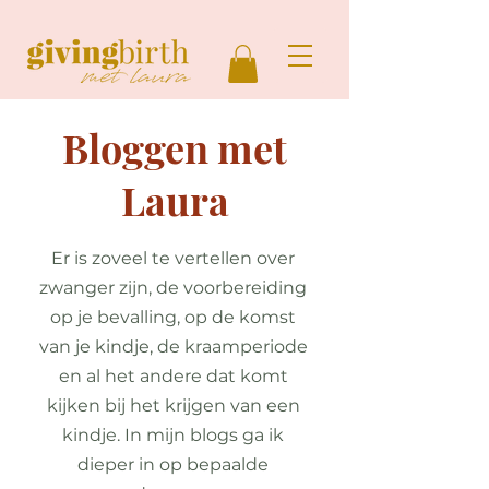
Bloggen met
Laura
Er is zoveel te vertellen over
zwanger zijn, de voorbereiding
op je bevalling, op de komst
van je kindje, de kraamperiode
en al het andere dat komt
kijken bij het krijgen van een
kindje. In mijn blogs ga ik
dieper in op bepaalde